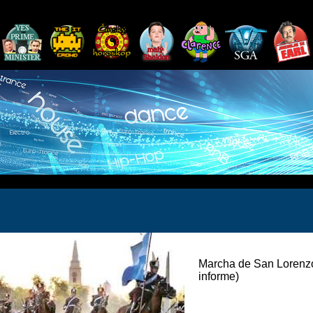
Marcha de San Lorenzo 
informe)