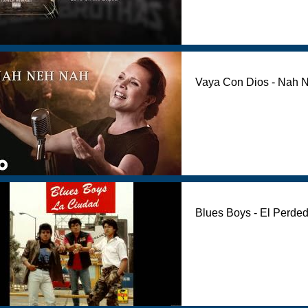
Vaya Con Dios - Nah 
Blues Boys - El Perde