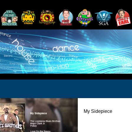
My Sidepiece