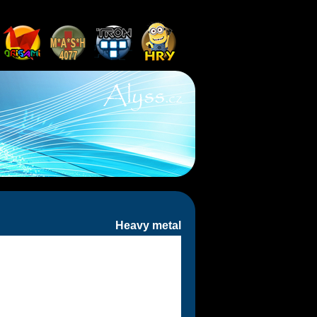
Heavy metal