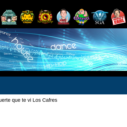
uerte que te vi Los Cafres